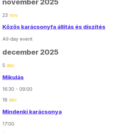
november 2025
23
nov
Közös karácsonyfa állítás és díszítés
All-day event
december 2025
5
dec
Mikulás
16:30 - 09:00
18
dec
Mindenki karácsonya
17:00