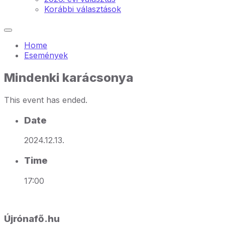
Korábbi választások
Home
Események
Mindenki karácsonya
This event has ended.
Date
2024.12.13.
Time
17:00
Újrónafő.hu