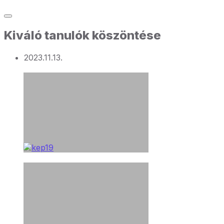
Kiváló tanulók köszöntése
2023.11.13.