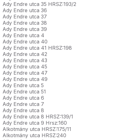
Ady Endre utca 35 HRSZ:193/2
Ady Endre utca 36
Ady Endre utca 37
Ady Endre utca 38
Ady Endre utca 39
Ady Endre utca 4
Ady Endre utca 40
Ady Endre utca 41 HRSZ:198
Ady Endre utca 42
Ady Endre utca 43
Ady Endre utca 45
Ady Endre utca 47
Ady Endre utca 49
Ady Endre utca 5
Ady Endre utca 51
Ady Endre utca 6
Ady Endre utca 7
Ady Endre utca 8
Ady Endre utca 8 HRSZ:139/1
Ady Endre utca 9 Hrsz:160
Alkotmány utca HRSZ:175/11
Alkotmány utca HRSZ:240