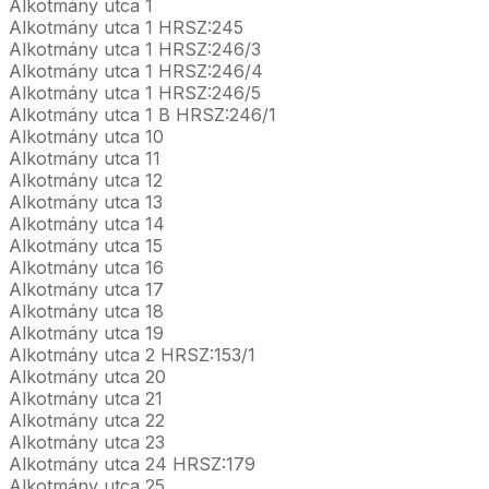
Alkotmány utca 1
Alkotmány utca 1 HRSZ:245
Alkotmány utca 1 HRSZ:246/3
Alkotmány utca 1 HRSZ:246/4
Alkotmány utca 1 HRSZ:246/5
Alkotmány utca 1 B HRSZ:246/1
Alkotmány utca 10
Alkotmány utca 11
Alkotmány utca 12
Alkotmány utca 13
Alkotmány utca 14
Alkotmány utca 15
Alkotmány utca 16
Alkotmány utca 17
Alkotmány utca 18
Alkotmány utca 19
Alkotmány utca 2 HRSZ:153/1
Alkotmány utca 20
Alkotmány utca 21
Alkotmány utca 22
Alkotmány utca 23
Alkotmány utca 24 HRSZ:179
Alkotmány utca 25