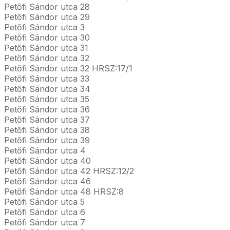
Petőfi Sándor utca 28
Petőfi Sándor utca 29
Petőfi Sándor utca 3
Petőfi Sándor utca 30
Petőfi Sándor utca 31
Petőfi Sándor utca 32
Petőfi Sándor utca 32 HRSZ:17/1
Petőfi Sándor utca 33
Petőfi Sándor utca 34
Petőfi Sándor utca 35
Petőfi Sándor utca 36
Petőfi Sándor utca 37
Petőfi Sándor utca 38
Petőfi Sándor utca 39
Petőfi Sándor utca 4
Petőfi Sándor utca 40
Petőfi Sándor utca 42 HRSZ:12/2
Petőfi Sándor utca 46
Petőfi Sándor utca 48 HRSZ:8
Petőfi Sándor utca 5
Petőfi Sándor utca 6
Petőfi Sándor utca 7