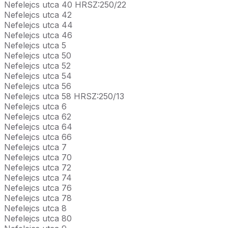
Nefelejcs utca 40 HRSZ:250/22
Nefelejcs utca 42
Nefelejcs utca 44
Nefelejcs utca 46
Nefelejcs utca 5
Nefelejcs utca 50
Nefelejcs utca 52
Nefelejcs utca 54
Nefelejcs utca 56
Nefelejcs utca 58 HRSZ:250/13
Nefelejcs utca 6
Nefelejcs utca 62
Nefelejcs utca 64
Nefelejcs utca 66
Nefelejcs utca 7
Nefelejcs utca 70
Nefelejcs utca 72
Nefelejcs utca 74
Nefelejcs utca 76
Nefelejcs utca 78
Nefelejcs utca 8
Nefelejcs utca 80