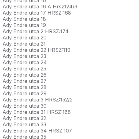
Ady Endre utca 16
Ady Endre utca 16 A Hrsz124/3
Ady Endre utca 17 HRSZ:168
Ady Endre utca 18
Ady Endre utca 19
Ady Endre utca 2 HRSZ:174
Ady Endre utca 20
Ady Endre utca 21
Ady Endre utca 22 HRSZ:119
Ady Endre utca 23
Ady Endre utca 24
Ady Endre utca 25
Ady Endre utca 26
Ady Endre utca 27
Ady Endre utca 28
Ady Endre utca 29
Ady Endre utca 3 HRSZ:152/2
Ady Endre utca 30
Ady Endre utca 31 HRSZ:188
Ady Endre utca 32
Ady Endre utca 33
Ady Endre utca 34 HRSZ:107
Ady Endre utca 35