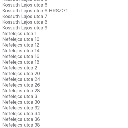
Kossuth Lajos utca 6
Kossuth Lajos utca 6 HRSZ:71
Kossuth Lajos utca 7
Kossuth Lajos utca 8
Kossuth Lajos utca 9
Nefelejcs utca 1
Nefelejcs utca 10
Nefelejcs utca 12
Nefelejcs utca 14
Nefelejcs utca 16
Nefelejcs utca 18
Nefelejcs utca 2
Nefelejcs utca 20
Nefelejcs utca 24
Nefelejcs utca 26
Nefelejcs utca 28
Nefelejcs utca 3
Nefelejcs utca 30
Nefelejcs utca 32
Nefelejcs utca 34
Nefelejcs utca 36
Nefelejcs utca 38