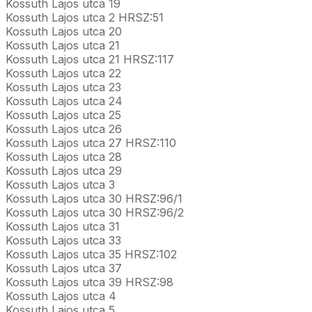
Kossuth Lajos utca 19
Kossuth Lajos utca 2 HRSZ:51
Kossuth Lajos utca 20
Kossuth Lajos utca 21
Kossuth Lajos utca 21 HRSZ:117
Kossuth Lajos utca 22
Kossuth Lajos utca 23
Kossuth Lajos utca 24
Kossuth Lajos utca 25
Kossuth Lajos utca 26
Kossuth Lajos utca 27 HRSZ:110
Kossuth Lajos utca 28
Kossuth Lajos utca 29
Kossuth Lajos utca 3
Kossuth Lajos utca 30 HRSZ:96/1
Kossuth Lajos utca 30 HRSZ:96/2
Kossuth Lajos utca 31
Kossuth Lajos utca 33
Kossuth Lajos utca 35 HRSZ:102
Kossuth Lajos utca 37
Kossuth Lajos utca 39 HRSZ:98
Kossuth Lajos utca 4
Kossuth Lajos utca 5