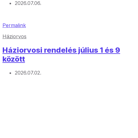
2026.07.06.
Permalink
Háziorvos
Háziorvosi rendelés július 1 és 9
között
2026.07.02.