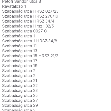
Petőfi Sándor utca 8
Ravatalozó 1
Szabadság utca HRSZ:027/23
Szabadság utca HRSZ:270/19
Szabadság utca HRSZ:34/4
Szabadság utca Hrsz.: 32/5
Szabadság utca 0027 C
Szabadság utca 1
Szabadság utca 1 HRSZ:34/8
Szabadság utca 11
Szabadság utca 13
Szabadság utca 15 HRSZ:21/2
Szabadság utca 17
Szabadság utca 19
Szabadság utca 2
Szabadság utca 2.
Szabadság utca 21
Szabadság utca 22
Szabadság utca 23
Szabadság utca 25
Szabadság utca 27
Szabadság utca 29
Szabadság utca 3