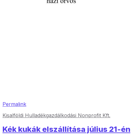
Permalink
Kisalföldi Hulladékgazdálkodási Nonprofit Kft.
Kék kukák elszállítása július 21-én