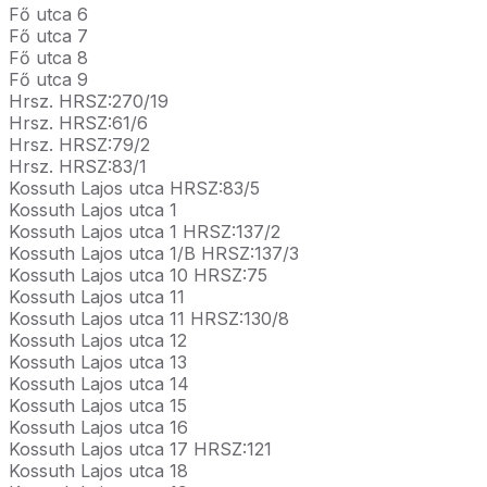
Fő utca 6
Fő utca 7
Fő utca 8
Fő utca 9
Hrsz. HRSZ:270/19
Hrsz. HRSZ:61/6
Hrsz. HRSZ:79/2
Hrsz. HRSZ:83/1
Kossuth Lajos utca HRSZ:83/5
Kossuth Lajos utca 1
Kossuth Lajos utca 1 HRSZ:137/2
Kossuth Lajos utca 1/B HRSZ:137/3
Kossuth Lajos utca 10 HRSZ:75
Kossuth Lajos utca 11
Kossuth Lajos utca 11 HRSZ:130/8
Kossuth Lajos utca 12
Kossuth Lajos utca 13
Kossuth Lajos utca 14
Kossuth Lajos utca 15
Kossuth Lajos utca 16
Kossuth Lajos utca 17 HRSZ:121
Kossuth Lajos utca 18