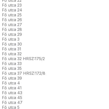
Fő utca 22
Fő utca 23
Fő utca 24
Fő utca 25
Fő utca 26
Fő utca 27
Fő utca 28
Fő utca 29
Fő utca 3
Fő utca 30
Fő utca 31
Fő utca 32
Fő utca 32 HRSZ:175/2
Fő utca 33
Fő utca 35
Fő utca 37 HRSZ:172/8
Fő utca 39
Fő utca 4
Fő utca 41
Fő utca 43
Fő utca 45
Fő utca 47
Fő utca 5