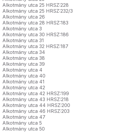
Alkotmány utca 25 HRSZ:228
Alkotmány utca 25 HRSZ:232/3
Alkotmány utca 26
Alkotmány utca 28 HRSZ:183
Alkotmány utca 3
Alkotmány utca 30 HRSZ:186
Alkotmány utca 31
Alkotmány utca 32 HRSZ:187
Alkotmány utca 34
Alkotmány utca 38
Alkotmány utca 39
Alkotmány utca 4
Alkotmány utca 40
Alkotmány utca 41
Alkotmány utca 42
Alkotmány utca 42 HRSZ:199
Alkotmány utca 43 HRSZ:218
Alkotmány utca 44 HRSZ:200
Alkotmány utca 46 HRSZ:203
Alkotmány utca 47
Alkotmány utca 5
Alkotmány utca 50