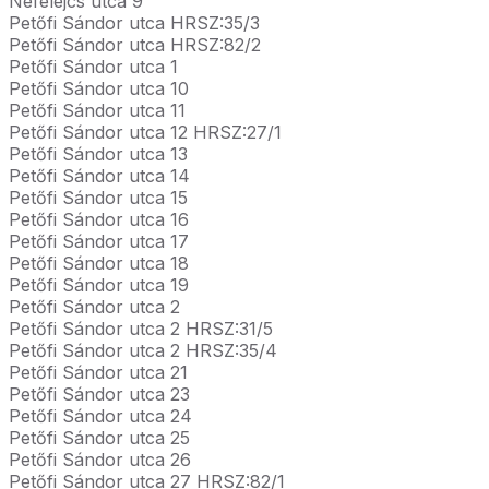
Nefelejcs utca 9
Petőfi Sándor utca HRSZ:35/3
Petőfi Sándor utca HRSZ:82/2
Petőfi Sándor utca 1
Petőfi Sándor utca 10
Petőfi Sándor utca 11
Petőfi Sándor utca 12 HRSZ:27/1
Petőfi Sándor utca 13
Petőfi Sándor utca 14
Petőfi Sándor utca 15
Petőfi Sándor utca 16
Petőfi Sándor utca 17
Petőfi Sándor utca 18
Petőfi Sándor utca 19
Petőfi Sándor utca 2
Petőfi Sándor utca 2 HRSZ:31/5
Petőfi Sándor utca 2 HRSZ:35/4
Petőfi Sándor utca 21
Petőfi Sándor utca 23
Petőfi Sándor utca 24
Petőfi Sándor utca 25
Petőfi Sándor utca 26
Petőfi Sándor utca 27 HRSZ:82/1