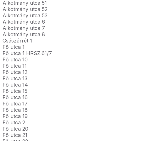
Alkotmány utca 51
Alkotmány utca 52
Alkotmány utca 53
Alkotmány utca 6
Alkotmány utca 7
Alkotmány utca 8
Császárrét 1
Fő utca 1
Fő utca 1 HRSZ:61/7
Fő utca 10
Fő utca 11
Fő utca 12
Fő utca 13
Fő utca 14
Fő utca 15
Fő utca 16
Fő utca 17
Fő utca 18
Fő utca 19
Fő utca 2
Fő utca 20
Fő utca 21