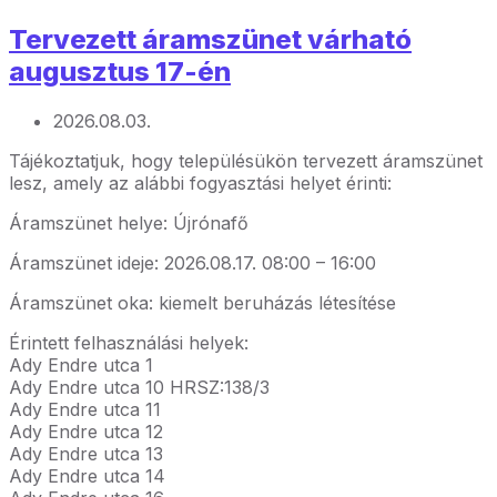
Tervezett áramszünet várható
augusztus 17-én
2026.08.03.
Tájékoztatjuk, hogy településükön tervezett áramszünet
lesz, amely az alábbi fogyasztási helyet érinti:
Áramszünet helye: Újrónafő
Áramszünet ideje: 2026.08.17. 08:00 – 16:00
Áramszünet oka: kiemelt beruházás létesítése
Érintett felhasználási helyek:
Ady Endre utca 1
Ady Endre utca 10 HRSZ:138/3
Ady Endre utca 11
Ady Endre utca 12
Ady Endre utca 13
Ady Endre utca 14