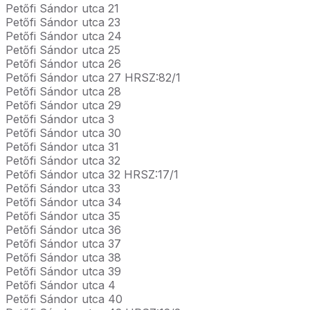
Petőfi Sándor utca 21
Petőfi Sándor utca 23
Petőfi Sándor utca 24
Petőfi Sándor utca 25
Petőfi Sándor utca 26
Petőfi Sándor utca 27 HRSZ:82/1
Petőfi Sándor utca 28
Petőfi Sándor utca 29
Petőfi Sándor utca 3
Petőfi Sándor utca 30
Petőfi Sándor utca 31
Petőfi Sándor utca 32
Petőfi Sándor utca 32 HRSZ:17/1
Petőfi Sándor utca 33
Petőfi Sándor utca 34
Petőfi Sándor utca 35
Petőfi Sándor utca 36
Petőfi Sándor utca 37
Petőfi Sándor utca 38
Petőfi Sándor utca 39
Petőfi Sándor utca 4
Petőfi Sándor utca 40