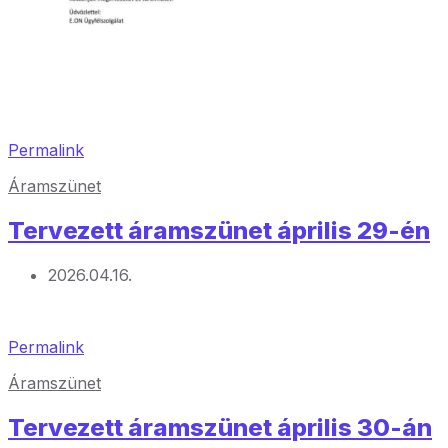
Permalink
Áramszünet
Tervezett áramszünet április 29-én
2026.04.16.
Permalink
Áramszünet
Tervezett áramszünet április 30-án