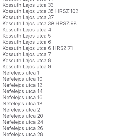
Kossuth Lajos utca 33
Kossuth Lajos utca 35 HRSZ:102
Kossuth Lajos utca 37
Kossuth Lajos utca 39 HRSZ:98
Kossuth Lajos utca 4
Kossuth Lajos utca 5
Kossuth Lajos utca 6
Kossuth Lajos utca 6 HRSZ:71
Kossuth Lajos utca 7
Kossuth Lajos utca 8
Kossuth Lajos utca 9
Nefelejcs utca 1
Nefelejcs utca 10
Nefelejcs utca 12
Nefelejcs utca 14
Nefelejcs utca 16
Nefelejcs utca 18
Nefelejcs utca 2
Nefelejcs utca 20
Nefelejcs utca 24
Nefelejcs utca 26
Nefelejcs utca 28