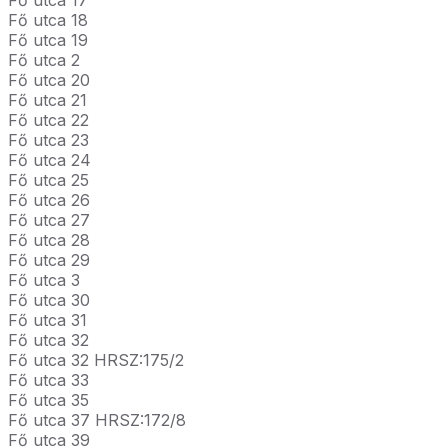
Fő utca 18
Fő utca 19
Fő utca 2
Fő utca 20
Fő utca 21
Fő utca 22
Fő utca 23
Fő utca 24
Fő utca 25
Fő utca 26
Fő utca 27
Fő utca 28
Fő utca 29
Fő utca 3
Fő utca 30
Fő utca 31
Fő utca 32
Fő utca 32 HRSZ:175/2
Fő utca 33
Fő utca 35
Fő utca 37 HRSZ:172/8
Fő utca 39