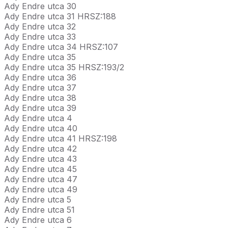
Ady Endre utca 30
Ady Endre utca 31 HRSZ:188
Ady Endre utca 32
Ady Endre utca 33
Ady Endre utca 34 HRSZ:107
Ady Endre utca 35
Ady Endre utca 35 HRSZ:193/2
Ady Endre utca 36
Ady Endre utca 37
Ady Endre utca 38
Ady Endre utca 39
Ady Endre utca 4
Ady Endre utca 40
Ady Endre utca 41 HRSZ:198
Ady Endre utca 42
Ady Endre utca 43
Ady Endre utca 45
Ady Endre utca 47
Ady Endre utca 49
Ady Endre utca 5
Ady Endre utca 51
Ady Endre utca 6