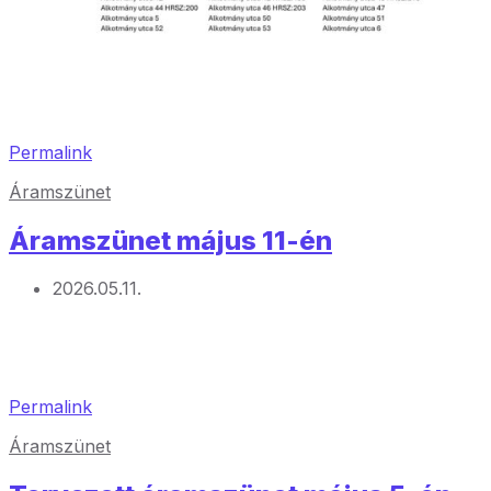
Permalink
Áramszünet
Áramszünet május 11-én
2026.05.11.
Permalink
Áramszünet