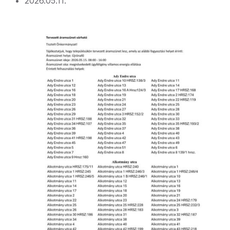
2026.05.11.