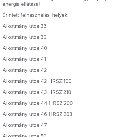
energia ellátása!
Érintett felhasználási helyek:
Alkotmány utca 38
Alkotmány utca 39
Alkotmány utca 40
Alkotmány utca 41
Alkotmány utca 42
Alkotmány utca 42 HRSZ:199
Alkotmány utca 43 HRSZ:218
Alkotmány utca 44 HRSZ:200
Alkotmány utca 46 HRSZ:203
Alkotmány utca 47
Alkotmány utca 50