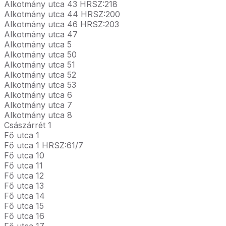
Alkotmány utca 43 HRSZ:218
Alkotmány utca 44 HRSZ:200
Alkotmány utca 46 HRSZ:203
Alkotmány utca 47
Alkotmány utca 5
Alkotmány utca 50
Alkotmány utca 51
Alkotmány utca 52
Alkotmány utca 53
Alkotmány utca 6
Alkotmány utca 7
Alkotmány utca 8
Császárrét 1
Fő utca 1
Fő utca 1 HRSZ:61/7
Fő utca 10
Fő utca 11
Fő utca 12
Fő utca 13
Fő utca 14
Fő utca 15
Fő utca 16
Fő utca 17