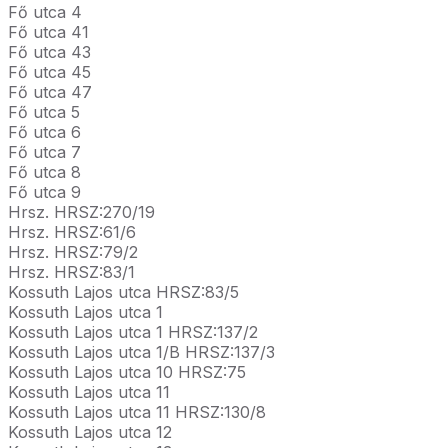
Fő utca 4
Fő utca 41
Fő utca 43
Fő utca 45
Fő utca 47
Fő utca 5
Fő utca 6
Fő utca 7
Fő utca 8
Fő utca 9
Hrsz. HRSZ:270/19
Hrsz. HRSZ:61/6
Hrsz. HRSZ:79/2
Hrsz. HRSZ:83/1
Kossuth Lajos utca HRSZ:83/5
Kossuth Lajos utca 1
Kossuth Lajos utca 1 HRSZ:137/2
Kossuth Lajos utca 1/B HRSZ:137/3
Kossuth Lajos utca 10 HRSZ:75
Kossuth Lajos utca 11
Kossuth Lajos utca 11 HRSZ:130/8
Kossuth Lajos utca 12