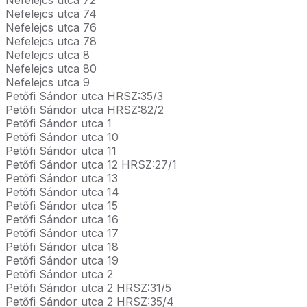
Nefelejcs utca 74
Nefelejcs utca 76
Nefelejcs utca 78
Nefelejcs utca 8
Nefelejcs utca 80
Nefelejcs utca 9
Petőfi Sándor utca HRSZ:35/3
Petőfi Sándor utca HRSZ:82/2
Petőfi Sándor utca 1
Petőfi Sándor utca 10
Petőfi Sándor utca 11
Petőfi Sándor utca 12 HRSZ:27/1
Petőfi Sándor utca 13
Petőfi Sándor utca 14
Petőfi Sándor utca 15
Petőfi Sándor utca 16
Petőfi Sándor utca 17
Petőfi Sándor utca 18
Petőfi Sándor utca 19
Petőfi Sándor utca 2
Petőfi Sándor utca 2 HRSZ:31/5
Petőfi Sándor utca 2 HRSZ:35/4