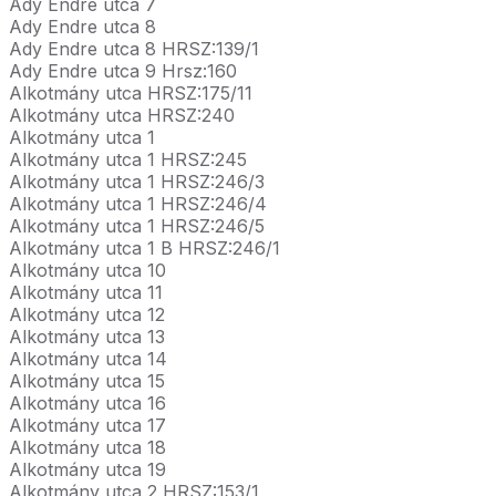
Ady Endre utca 7
Ady Endre utca 8
Ady Endre utca 8 HRSZ:139/1
Ady Endre utca 9 Hrsz:160
Alkotmány utca HRSZ:175/11
Alkotmány utca HRSZ:240
Alkotmány utca 1
Alkotmány utca 1 HRSZ:245
Alkotmány utca 1 HRSZ:246/3
Alkotmány utca 1 HRSZ:246/4
Alkotmány utca 1 HRSZ:246/5
Alkotmány utca 1 B HRSZ:246/1
Alkotmány utca 10
Alkotmány utca 11
Alkotmány utca 12
Alkotmány utca 13
Alkotmány utca 14
Alkotmány utca 15
Alkotmány utca 16
Alkotmány utca 17
Alkotmány utca 18
Alkotmány utca 19
Alkotmány utca 2 HRSZ:153/1