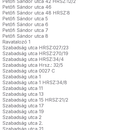
Petőfi Sándor utca 42 HRSZ:12/2
Petőfi Sándor utca 46
Petőfi Sándor utca 48 HRSZ:8
Petőfi Sándor utca 5
Petőfi Sándor utca 6
Petőfi Sándor utca 7
Petőfi Sándor utca 8
Ravatalozó 1
Szabadság utca HRSZ:027/23
Szabadság utca HRSZ:270/19
Szabadság utca HRSZ:34/4
Szabadság utca Hrsz.: 32/5
Szabadság utca 0027 C
Szabadság utca 1
Szabadság utca 1 HRSZ:34/8
Szabadság utca 11
Szabadság utca 13
Szabadság utca 15 HRSZ:21/2
Szabadság utca 17
Szabadság utca 19
Szabadság utca 2
Szabadság utca 2.
Szabadság utca 21