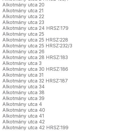
Alkotmány utca 20
Alkotmány utca 21
Alkotmány utca 22
Alkotmány utca 23
Alkotmány utca 24 HRSZ:179
Alkotmány utca 25
Alkotmány utca 25 HRSZ:228
Alkotmány utca 25 HRSZ:232/3
Alkotmány utca 26
Alkotmány utca 28 HRSZ:183
Alkotmány utca 3
Alkotmány utca 30 HRSZ:186
Alkotmány utca 31
Alkotmány utca 32 HRSZ:187
Alkotmány utca 34
Alkotmány utca 38
Alkotmány utca 39
Alkotmány utca 4
Alkotmány utca 40
Alkotmány utca 41
Alkotmány utca 42
Alkotmány utca 42 HRSZ:199