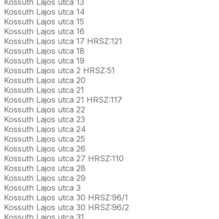
Kossuth Lajos utca 13
Kossuth Lajos utca 14
Kossuth Lajos utca 15
Kossuth Lajos utca 16
Kossuth Lajos utca 17 HRSZ:121
Kossuth Lajos utca 18
Kossuth Lajos utca 19
Kossuth Lajos utca 2 HRSZ:51
Kossuth Lajos utca 20
Kossuth Lajos utca 21
Kossuth Lajos utca 21 HRSZ:117
Kossuth Lajos utca 22
Kossuth Lajos utca 23
Kossuth Lajos utca 24
Kossuth Lajos utca 25
Kossuth Lajos utca 26
Kossuth Lajos utca 27 HRSZ:110
Kossuth Lajos utca 28
Kossuth Lajos utca 29
Kossuth Lajos utca 3
Kossuth Lajos utca 30 HRSZ:96/1
Kossuth Lajos utca 30 HRSZ:96/2
Kossuth Lajos utca 31