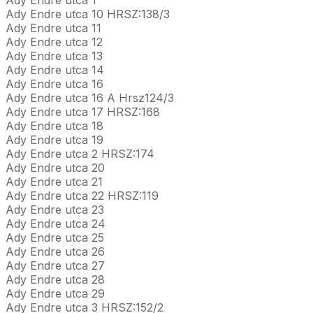
Ady Endre utca 10 HRSZ:138/3
Ady Endre utca 11
Ady Endre utca 12
Ady Endre utca 13
Ady Endre utca 14
Ady Endre utca 16
Ady Endre utca 16 A Hrsz124/3
Ady Endre utca 17 HRSZ:168
Ady Endre utca 18
Ady Endre utca 19
Ady Endre utca 2 HRSZ:174
Ady Endre utca 20
Ady Endre utca 21
Ady Endre utca 22 HRSZ:119
Ady Endre utca 23
Ady Endre utca 24
Ady Endre utca 25
Ady Endre utca 26
Ady Endre utca 27
Ady Endre utca 28
Ady Endre utca 29
Ady Endre utca 3 HRSZ:152/2