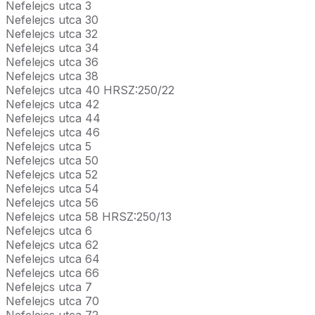
Nefelejcs utca 3
Nefelejcs utca 30
Nefelejcs utca 32
Nefelejcs utca 34
Nefelejcs utca 36
Nefelejcs utca 38
Nefelejcs utca 40 HRSZ:250/22
Nefelejcs utca 42
Nefelejcs utca 44
Nefelejcs utca 46
Nefelejcs utca 5
Nefelejcs utca 50
Nefelejcs utca 52
Nefelejcs utca 54
Nefelejcs utca 56
Nefelejcs utca 58 HRSZ:250/13
Nefelejcs utca 6
Nefelejcs utca 62
Nefelejcs utca 64
Nefelejcs utca 66
Nefelejcs utca 7
Nefelejcs utca 70
Nefelejcs utca 72