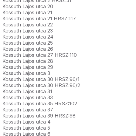
Kossuth Lajos utca 2 HRSZ:51
Kossuth Lajos utca 20
Kossuth Lajos utca 21
Kossuth Lajos utca 21 HRSZ:117
Kossuth Lajos utca 22
Kossuth Lajos utca 23
Kossuth Lajos utca 24
Kossuth Lajos utca 25
Kossuth Lajos utca 26
Kossuth Lajos utca 27 HRSZ:110
Kossuth Lajos utca 28
Kossuth Lajos utca 29
Kossuth Lajos utca 3
Kossuth Lajos utca 30 HRSZ:96/1
Kossuth Lajos utca 30 HRSZ:96/2
Kossuth Lajos utca 31
Kossuth Lajos utca 33
Kossuth Lajos utca 35 HRSZ:102
Kossuth Lajos utca 37
Kossuth Lajos utca 39 HRSZ:98
Kossuth Lajos utca 4
Kossuth Lajos utca 5
Kossuth Lajos utca 6