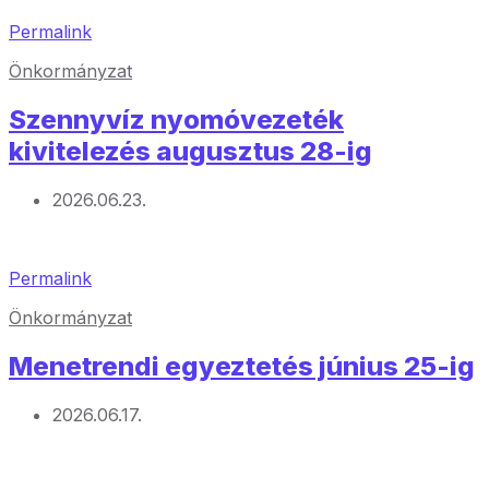
Permalink
Önkormányzat
Szennyvíz nyomóvezeték
kivitelezés augusztus 28-ig
2026.06.23.
Permalink
Önkormányzat
Menetrendi egyeztetés június 25-ig
2026.06.17.