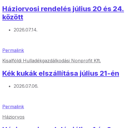
Háziorvosi rendelés július 20 és 24.
között
2026.07.14.
Permalink
Kisalföldi Hulladékgazdálkodási Nonprofit Kft.
Kék kukák elszállítása július 21-én
2026.07.06.
Permalink
Háziorvos