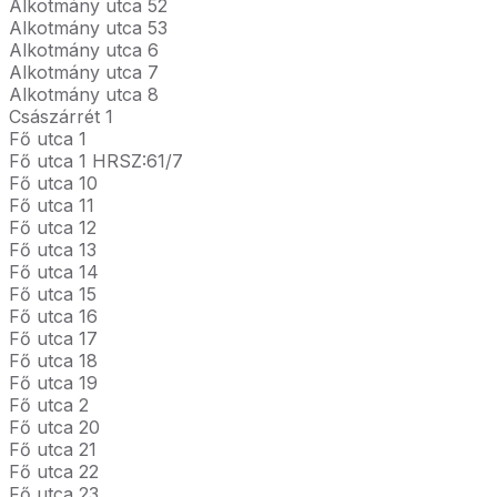
Alkotmány utca 52
Alkotmány utca 53
Alkotmány utca 6
Alkotmány utca 7
Alkotmány utca 8
Császárrét 1
Fő utca 1
Fő utca 1 HRSZ:61/7
Fő utca 10
Fő utca 11
Fő utca 12
Fő utca 13
Fő utca 14
Fő utca 15
Fő utca 16
Fő utca 17
Fő utca 18
Fő utca 19
Fő utca 2
Fő utca 20
Fő utca 21
Fő utca 22
Fő utca 23