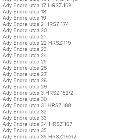
Ady Endre utca 17 HRSZ:168
Ady Endre utca 18
Ady Endre utca 19
Ady Endre utca 2 HRSZ:174
Ady Endre utca 20
Ady Endre utca 21
Ady Endre utca 22 HRSZ:119
Ady Endre utca 23
Ady Endre utca 24
Ady Endre utca 25
Ady Endre utca 26
Ady Endre utca 27
Ady Endre utca 28
Ady Endre utca 29
Ady Endre utca 3 HRSZ:152/2
Ady Endre utca 30
Ady Endre utca 31 HRSZ:188
Ady Endre utca 32
Ady Endre utca 33
Ady Endre utca 34 HRSZ:107
Ady Endre utca 35
Ady Endre utca 35 HRSZ:193/2