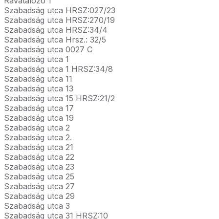
Ravatalozó 1
Szabadság utca HRSZ:027/23
Szabadság utca HRSZ:270/19
Szabadság utca HRSZ:34/4
Szabadság utca Hrsz.: 32/5
Szabadság utca 0027 C
Szabadság utca 1
Szabadság utca 1 HRSZ:34/8
Szabadság utca 11
Szabadság utca 13
Szabadság utca 15 HRSZ:21/2
Szabadság utca 17
Szabadság utca 19
Szabadság utca 2
Szabadság utca 2.
Szabadság utca 21
Szabadság utca 22
Szabadság utca 23
Szabadság utca 25
Szabadság utca 27
Szabadság utca 29
Szabadság utca 3
Szabadság utca 31 HRSZ:10