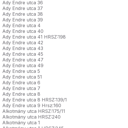
Ady Endre utca 36
Ady Endre utca 37
Ady Endre utca 38
Ady Endre utca 39
Ady Endre utca 4
Ady Endre utca 40
Ady Endre utca 41 HRSZ:198
Ady Endre utca 42
Ady Endre utca 43
Ady Endre utca 45
Ady Endre utca 47
Ady Endre utca 49
Ady Endre utca 5
Ady Endre utca 51
Ady Endre utca 6
Ady Endre utca 7
Ady Endre utca 8
Ady Endre utca 8 HRSZ:139/1
Ady Endre utca 9 Hrsz:160
Alkotmány utca HRSZ:175/11
Alkotmány utca HRSZ:240
Alkotmány utca 1