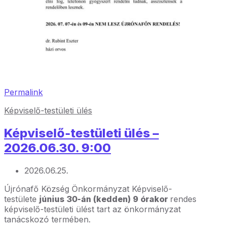
Permalink
Képviselő-testületi ülés
Képviselő-testületi ülés –
2026.06.30. 9:00
2026.06.25.
Újrónafő Község Önkormányzat Képviselő-
testülete
június 30-án (kedden) 9 órakor
rendes
képviselő-testületi ülést tart az önkormányzat
tanácskozó termében.