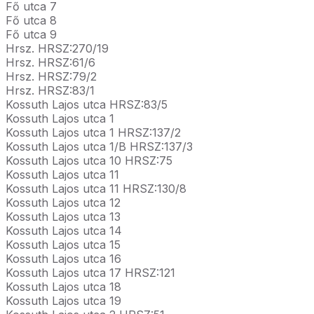
Fő utca 7
Fő utca 8
Fő utca 9
Hrsz. HRSZ:270/19
Hrsz. HRSZ:61/6
Hrsz. HRSZ:79/2
Hrsz. HRSZ:83/1
Kossuth Lajos utca HRSZ:83/5
Kossuth Lajos utca 1
Kossuth Lajos utca 1 HRSZ:137/2
Kossuth Lajos utca 1/B HRSZ:137/3
Kossuth Lajos utca 10 HRSZ:75
Kossuth Lajos utca 11
Kossuth Lajos utca 11 HRSZ:130/8
Kossuth Lajos utca 12
Kossuth Lajos utca 13
Kossuth Lajos utca 14
Kossuth Lajos utca 15
Kossuth Lajos utca 16
Kossuth Lajos utca 17 HRSZ:121
Kossuth Lajos utca 18
Kossuth Lajos utca 19