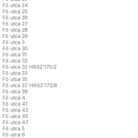
Fő utca 24
Fő utca 25
Fő utca 26
Fő utca 27
Fő utca 28
Fő utca 29
Fő utca 3
Fő utca 30
Fő utca 31
Fő utca 32
Fő utca 32 HRSZ:175/2
Fő utca 33
Fő utca 35
Fő utca 37 HRSZ:172/8
Fő utca 39
Fő utca 4
Fő utca 41
Fő utca 43
Fő utca 45
Fő utca 47
Fő utca 5
Fő utca 6