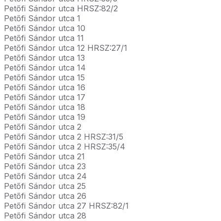
Petőfi Sándor utca HRSZ:82/2
Petőfi Sándor utca 1
Petőfi Sándor utca 10
Petőfi Sándor utca 11
Petőfi Sándor utca 12 HRSZ:27/1
Petőfi Sándor utca 13
Petőfi Sándor utca 14
Petőfi Sándor utca 15
Petőfi Sándor utca 16
Petőfi Sándor utca 17
Petőfi Sándor utca 18
Petőfi Sándor utca 19
Petőfi Sándor utca 2
Petőfi Sándor utca 2 HRSZ:31/5
Petőfi Sándor utca 2 HRSZ:35/4
Petőfi Sándor utca 21
Petőfi Sándor utca 23
Petőfi Sándor utca 24
Petőfi Sándor utca 25
Petőfi Sándor utca 26
Petőfi Sándor utca 27 HRSZ:82/1
Petőfi Sándor utca 28