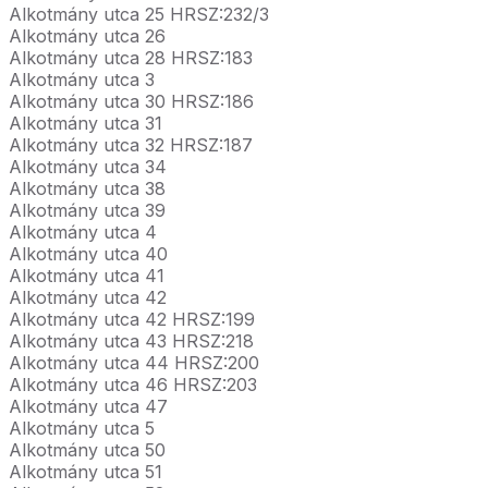
Alkotmány utca 25 HRSZ:232/3
Alkotmány utca 26
Alkotmány utca 28 HRSZ:183
Alkotmány utca 3
Alkotmány utca 30 HRSZ:186
Alkotmány utca 31
Alkotmány utca 32 HRSZ:187
Alkotmány utca 34
Alkotmány utca 38
Alkotmány utca 39
Alkotmány utca 4
Alkotmány utca 40
Alkotmány utca 41
Alkotmány utca 42
Alkotmány utca 42 HRSZ:199
Alkotmány utca 43 HRSZ:218
Alkotmány utca 44 HRSZ:200
Alkotmány utca 46 HRSZ:203
Alkotmány utca 47
Alkotmány utca 5
Alkotmány utca 50
Alkotmány utca 51