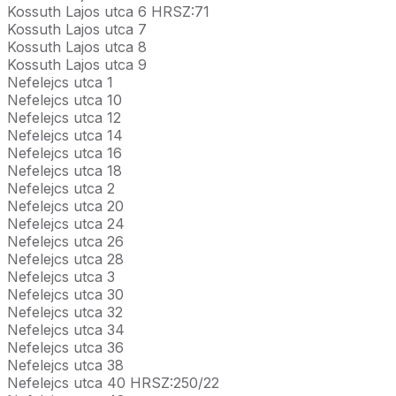
Kossuth Lajos utca 6 HRSZ:71
Kossuth Lajos utca 7
Kossuth Lajos utca 8
Kossuth Lajos utca 9
Nefelejcs utca 1
Nefelejcs utca 10
Nefelejcs utca 12
Nefelejcs utca 14
Nefelejcs utca 16
Nefelejcs utca 18
Nefelejcs utca 2
Nefelejcs utca 20
Nefelejcs utca 24
Nefelejcs utca 26
Nefelejcs utca 28
Nefelejcs utca 3
Nefelejcs utca 30
Nefelejcs utca 32
Nefelejcs utca 34
Nefelejcs utca 36
Nefelejcs utca 38
Nefelejcs utca 40 HRSZ:250/22