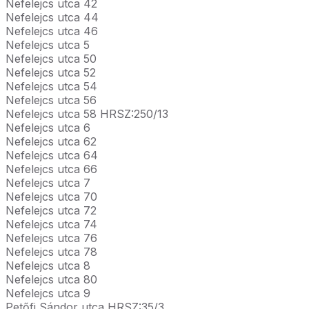
Nefelejcs utca 42
Nefelejcs utca 44
Nefelejcs utca 46
Nefelejcs utca 5
Nefelejcs utca 50
Nefelejcs utca 52
Nefelejcs utca 54
Nefelejcs utca 56
Nefelejcs utca 58 HRSZ:250/13
Nefelejcs utca 6
Nefelejcs utca 62
Nefelejcs utca 64
Nefelejcs utca 66
Nefelejcs utca 7
Nefelejcs utca 70
Nefelejcs utca 72
Nefelejcs utca 74
Nefelejcs utca 76
Nefelejcs utca 78
Nefelejcs utca 8
Nefelejcs utca 80
Nefelejcs utca 9
Petőfi Sándor utca HRSZ:35/3