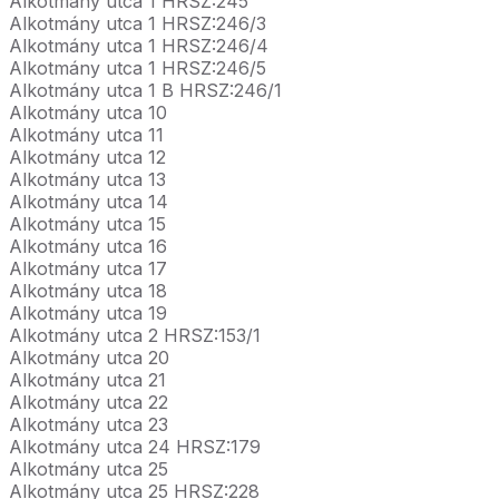
Alkotmány utca 1 HRSZ:245
Alkotmány utca 1 HRSZ:246/3
Alkotmány utca 1 HRSZ:246/4
Alkotmány utca 1 HRSZ:246/5
Alkotmány utca 1 B HRSZ:246/1
Alkotmány utca 10
Alkotmány utca 11
Alkotmány utca 12
Alkotmány utca 13
Alkotmány utca 14
Alkotmány utca 15
Alkotmány utca 16
Alkotmány utca 17
Alkotmány utca 18
Alkotmány utca 19
Alkotmány utca 2 HRSZ:153/1
Alkotmány utca 20
Alkotmány utca 21
Alkotmány utca 22
Alkotmány utca 23
Alkotmány utca 24 HRSZ:179
Alkotmány utca 25
Alkotmány utca 25 HRSZ:228