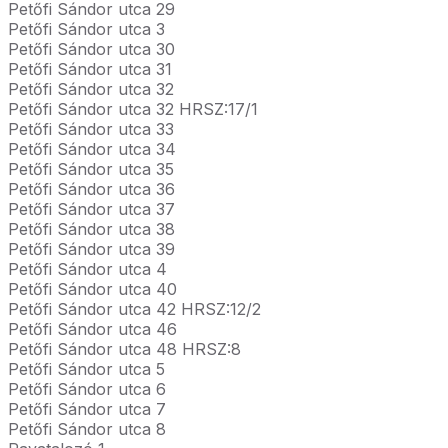
Petőfi Sándor utca 29
Petőfi Sándor utca 3
Petőfi Sándor utca 30
Petőfi Sándor utca 31
Petőfi Sándor utca 32
Petőfi Sándor utca 32 HRSZ:17/1
Petőfi Sándor utca 33
Petőfi Sándor utca 34
Petőfi Sándor utca 35
Petőfi Sándor utca 36
Petőfi Sándor utca 37
Petőfi Sándor utca 38
Petőfi Sándor utca 39
Petőfi Sándor utca 4
Petőfi Sándor utca 40
Petőfi Sándor utca 42 HRSZ:12/2
Petőfi Sándor utca 46
Petőfi Sándor utca 48 HRSZ:8
Petőfi Sándor utca 5
Petőfi Sándor utca 6
Petőfi Sándor utca 7
Petőfi Sándor utca 8